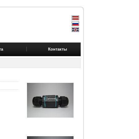
та
Контакты